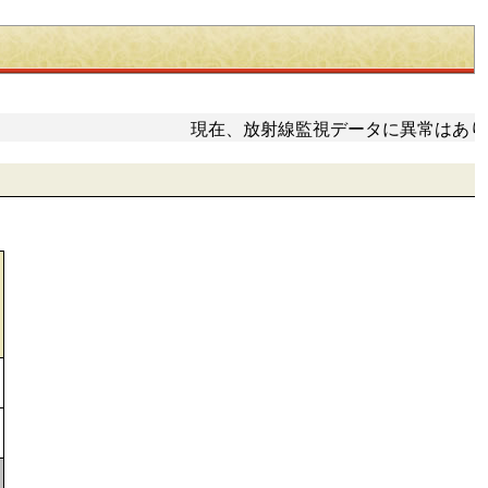
現在、放射線監視データに異常はあり