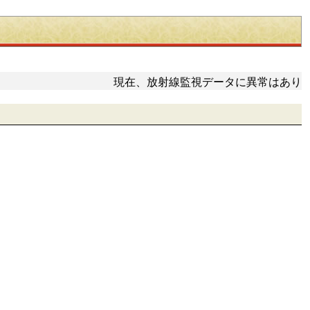
現在、放射線監視データに異常はありま