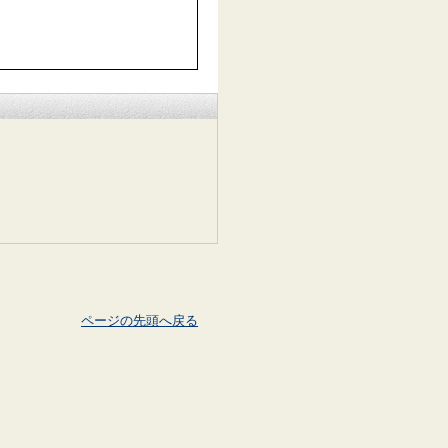
ページの先頭へ戻る