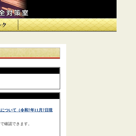
ついて（令和7年11月7日現
ジで確認できます。