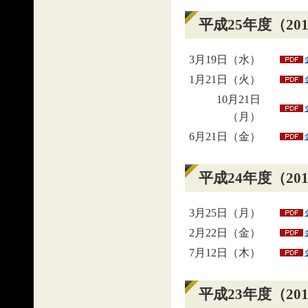
平成25年度（20
3月19日（水）
1月21日（火）
10月21日
（月）
6月21日（金）
平成24年度（20
3月25日（月）
2月22日（金）
7月12日（木）
平成23年度（20