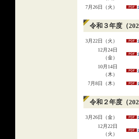
7月26日（火）
令和３年度（20
3月22日（火）
12月24日
（金）
10月14日
（木）
7月8日（木）
令和２年度（20
3月26日（金）
12月22日
（火）