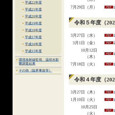
平成22年度
7月29日（月）
平成21年度
平成20年度
令和５年度（20
平成19年度
平成18年度
3月27日（水）
平成17年度
3月1日（金）
平成16年度
10月12日
平成15年度
（木）
環境放射線監視、温排水影
7月18日（火）
響調査結果
その他（臨界事故等）
令和４年度（20
3月27日（木）
1月10日（火）
10月25日
（火）