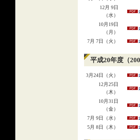
12月 9日
（水）
10月19日
（月）
7月 7日（火）
平成20年度（20
3月24日（火）
12月25日
（木）
10月31日
（金）
7月 9日（水）
5月 8日（木）