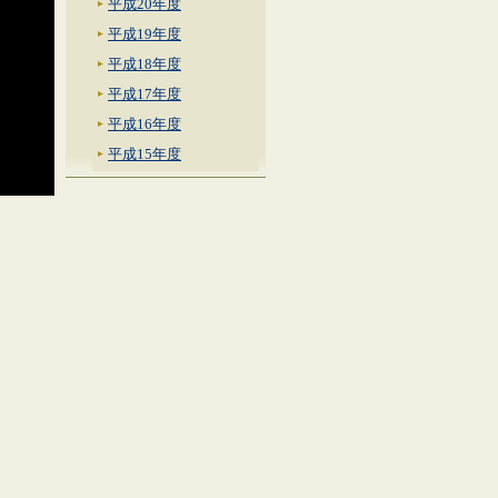
平成20年度
平成19年度
平成18年度
平成17年度
平成16年度
平成15年度