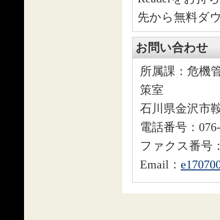
先から無料ダ
お問い合わせ
所属課：危機管
策室
石川県金沢市鞍
電話番号：076-2
ファクス番号：076
Email：
e170700